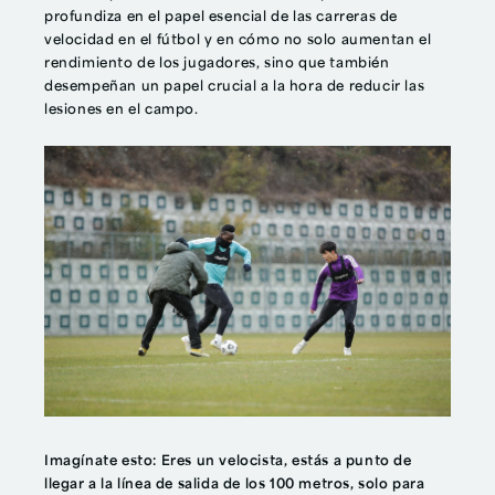
profundiza en el papel esencial de las carreras de
velocidad en el fútbol y en cómo no solo aumentan el
rendimiento de los jugadores, sino que también
desempeñan un papel crucial a la hora de reducir las
lesiones en el campo.
Imagínate esto:
Eres un velocista, estás a punto de
llegar a la línea de salida de los 100 metros, solo para