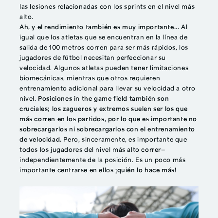
las lesiones relacionadas con los sprints en el nivel más
alto.
Ah, y el rendimiento también es muy importante...
Al
igual que los atletas que se encuentran en la línea de
salida de 100 metros corren para ser más rápidos, los
jugadores de fútbol necesitan perfeccionar su
velocidad. Algunos atletas pueden tener limitaciones
biomecánicas, mientras que otros requieren
entrenamiento adicional para llevar su velocidad a otro
nivel.
Posiciones in the game field
también son
cruciales; los zagueros y extremos suelen ser los que
más corren en los partidos, por lo que es importante no
sobrecargarlos ni sobrecargarlos con el entrenamiento
de velocidad.
Pero, sinceramente, es importante que
todos los jugadores del nivel más alto
correr—
independientemente de la posición. Es un poco más
importante centrarse en ellos
¡quién lo hace más!