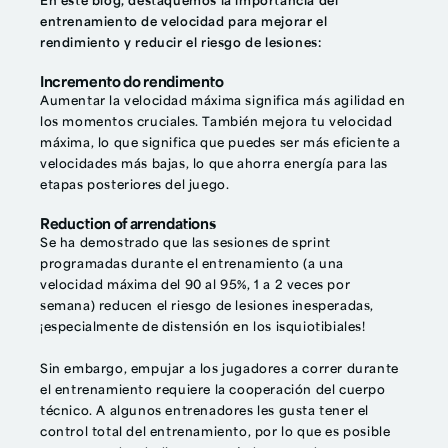
En este blog, destaquemos la importancia del
entrenamiento de velocidad para mejorar el
rendimiento y reducir el riesgo de lesiones:
Incremento do rendimento
Aumentar la velocidad máxima significa más agilidad en
los momentos cruciales. También mejora tu velocidad
máxima, lo que significa que puedes ser más eficiente a
velocidades más bajas, lo que ahorra energía para las
etapas posteriores del juego.
Reduction of arrendations
Se ha demostrado que las sesiones de sprint
programadas durante el entrenamiento (a una
velocidad máxima del 90 al 95%, 1 a 2 veces por
semana) reducen el riesgo de lesiones inesperadas,
¡especialmente de distensión en los isquiotibiales!
Sin embargo, empujar a los jugadores a correr durante
el entrenamiento requiere la cooperación del cuerpo
técnico. A algunos entrenadores les gusta tener el
control total del entrenamiento, por lo que es posible