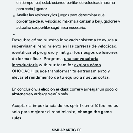
en tiempo real, estableciendo perfiles de velocidad máxima
para cada jugador.
Analiza las sesiones y los juegos para determinar qué
porcentaje de su velocidad máxima alcanzan a los jugadores y
actualiza sus perfiles según sea necesario.
Descubre cómo nuestro innovador sistema te ayuda a
supervisar el rendimiento en las carreras de velocidad,
identificar el progreso y mitigar los riesgos de lesiones
de forma eficaz. Programa
una convocatoria
introductoria
with our team for
explora cómo
OHCOACH
puede transformar tu entrenamiento y
elevar el rendimiento de tu equipo a nuevas cotas.
En conclusión,
la elección es clara: correr y arriesgar un poco, o
abstenerse y arriesgarse aún más.
Aceptar la importancia de los sprints en el fútbol no es
solo para mejorar el rendimiento
; change the game
rules.
SIMILAR ARTICLES