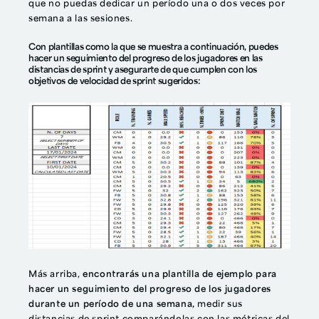
que no puedas dedicar un período una o dos veces por
semana a las sesiones.
Con plantillas como la que se muestra a continuación, puedes
hacer un seguimiento del progreso de los jugadores en las
distancias de sprint y asegurarte de que cumplen con los
objetivos de velocidad de sprint sugeridos:
Más arriba,
encontrarás una plantilla de ejemplo para
hacer un seguimiento del progreso de los jugadores
durante un período de una semana,
medir sus