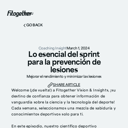
MENU
GO BACK
Coaching Insight
March 1, 2024
Lo esencial del sprint
para la prevención de
lesiones
Mejorar el rendimiento y minimizar las lesiones
SHARE ARTICLE
Welcome (¡de vuelta!) a Fitogether Vision & Insights, ¡su
destino de confianza para obtener información de
vanguardia sobre la ciencia y la tecnología del deporte!
Cada semana, seleccionamos una mezcla de sabiduría y
conocimientos deportivos solo para ti.
En este episodio, nuestro científico deportivo