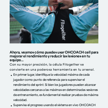
Ahora, veamos cómo puedes usar OHCOACH cell para
mejorar el rendimiento y reducir las lesiones en tu
equipo...
Con su mayor precisión, la célula Fitogether se
convierte en una poderosa herramienta en tu arsenal.
En primer lugar, identifique la velocidad máxima de cada
jugador como punto de referencia para supervisar el
rendimiento del sprint. Si bien los jugadores pueden alcanzar
velocidades cercanas a las máximas en determinadas sesiones
de entrenamiento, es fundamental realizar pruebas de máxima
velocidad.
Supervisa el progreso usando el sistema en vivo OHCOACH