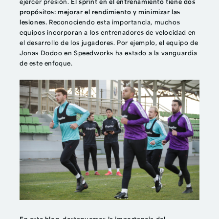
ejercer presión.
El sprint en el entrenamiento tiene dos
propósitos: mejorar el rendimiento y minimizar las
lesiones.
Reconociendo esta importancia, muchos
equipos incorporan a los entrenadores de velocidad en
el desarrollo de los jugadores.
Por ejemplo, el equipo de
Jonas Dodoo en Speedworks ha estado a la vanguardia
de este enfoque.