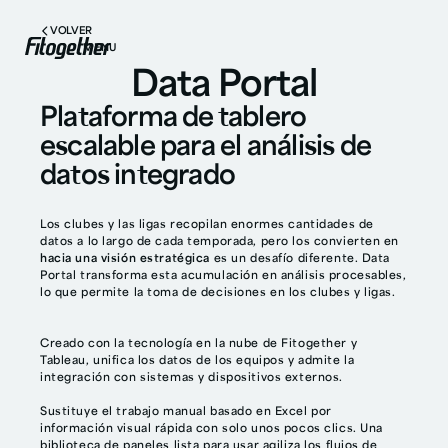
VOLVER
MENU
Data Portal
Plataforma de tablero
escalable para el análisis de
datos integrado
Los clubes y las ligas recopilan enormes cantidades de
datos a lo largo de cada temporada, pero los convierten en
hacia una visión estratégica
es un desafío diferente. Data
Portal transforma esta acumulación en análisis procesables,
lo que permite la toma de decisiones en los clubes y ligas.
Creado con la tecnología en la nube de Fitogether y
Tableau, unifica los datos de los equipos y admite la
integración con sistemas y dispositivos externos.
Sustituye el trabajo manual basado en Excel por
información visual rápida con solo unos pocos clics. Una
biblioteca de paneles lista para usar agiliza los flujos de