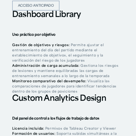
ACCESO ANTICIPADO
VER DETALLES
Dashboard Library
Uso práctico por objetivo
Gestión de objetivos y riesgos:
Permite ajustar el
entrenamiento del día del partido mediante el
establecimiento de objetivos, el seguimiento y la
verificación del riesgo de los jugadores
Administración de carga acumulada:
Gestiona los riesgos
de lesiones y mantiene equilibradas las cargas de
entrenamiento semanales a lo largo de la temporada
Monitoreo comparativo del desempeño:
Visualiza las
comparaciones de jugadores para identificar tendencias
dentro de los grupos de posiciones
Custom Analytics Design
Del panel de control a los flujos de trabajo de datos
Licencia incluida:
Permisos de Tableau Creator y Viewer
Formación de usuarios:
Soporta subidas simultáneas a la