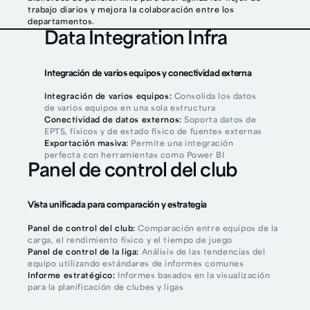
trabajo diarios y mejora la colaboración entre los
departamentos.
Data Integration Infra
Integración de varios equipos y conectividad externa
Integración de varios equipos:
Consolida los datos
de varios equipos en una sola estructura
Conectividad de datos externos:
Soporta datos de
EPTS, físicos y de estado físico de fuentes externas
Exportación masiva:
Permite una integración
perfecta con herramientas como Power BI
Panel de control del club
Vista unificada para comparación y estrategia
Panel de control del club:
Comparación entre equipos de la
carga, el rendimiento físico y el tiempo de juego
Panel de control de la liga:
Análisis de las tendencias del
equipo utilizando estándares de informes comunes
Informe estratégico:
Informes basados en la visualización
para la planificación de clubes y ligas