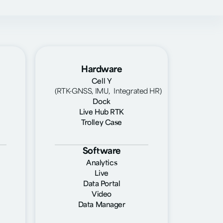
Hardware
Cell Y
(RTK-GNSS, IMU, Integrated HR)
Dock
Live Hub RTK
Trolley Case
Software
Analytics
Live
Data Portal
Video
Data Manager