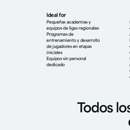
Ideal for
Pequeñas academias y
equipos de ligas regionales
Programas de
entrenamiento y desarrollo
de jugadores en etapas
iniciales
Equipos sin personal
dedicado
Todos lo