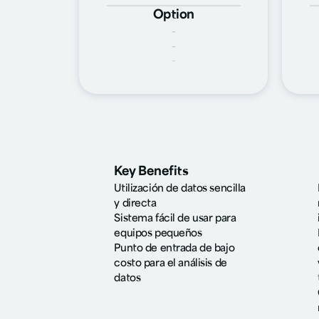
Option
-
-
-
Key Benefits
Utilización de datos sencilla
y directa
Sistema fácil de usar para
equipos pequeños
Punto de entrada de bajo
costo para el análisis de
datos