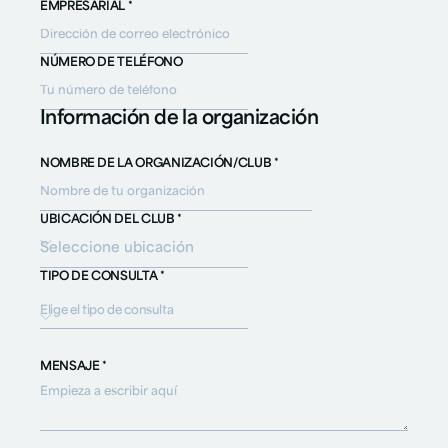
EMPRESARIAL *
NÚMERO DE TELÉFONO
Información de la organización
NOMBRE DE LA ORGANIZACIÓN/CLUB *
UBICACIÓN DEL CLUB *
TIPO DE CONSULTA *
Elige el tipo de consulta
MENSAJE *