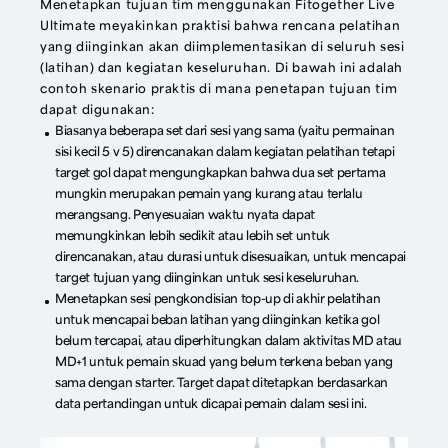
Menetapkan tujuan tim menggunakan Fitogether Live
Ultimate meyakinkan praktisi bahwa rencana pelatihan
yang diinginkan akan diimplementasikan di seluruh sesi
(latihan) dan kegiatan keseluruhan. Di bawah ini adalah
contoh skenario praktis di mana penetapan tujuan tim
dapat digunakan:
Biasanya beberapa set dari sesi yang sama (yaitu permainan
sisi kecil 5 v 5) direncanakan dalam kegiatan pelatihan tetapi
target gol dapat mengungkapkan bahwa dua set pertama
mungkin merupakan pemain yang kurang atau terlalu
merangsang. Penyesuaian waktu nyata dapat
memungkinkan lebih sedikit atau lebih set untuk
direncanakan, atau durasi untuk disesuaikan, untuk mencapai
target tujuan yang diinginkan untuk sesi keseluruhan.
Menetapkan sesi pengkondisian top-up di akhir pelatihan
untuk mencapai beban latihan yang diinginkan ketika gol
belum tercapai, atau diperhitungkan dalam aktivitas MD atau
MD+1 untuk pemain skuad yang belum terkena beban yang
sama dengan starter. Target dapat ditetapkan berdasarkan
data pertandingan untuk dicapai pemain dalam sesi ini.