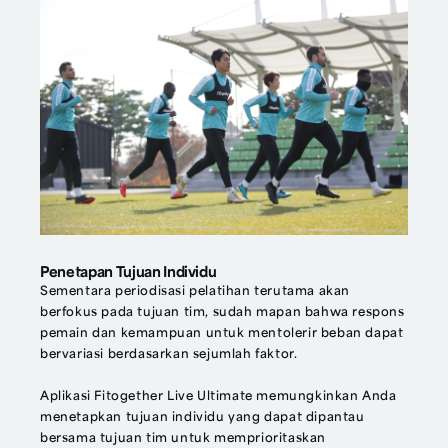
Penetapan Tujuan Individu
Sementara periodisasi pelatihan terutama akan
berfokus pada tujuan tim, sudah mapan bahwa respons
pemain dan kemampuan untuk mentolerir beban dapat
bervariasi berdasarkan sejumlah faktor.
Aplikasi Fitogether Live Ultimate memungkinkan Anda
menetapkan tujuan individu yang dapat dipantau
bersama tujuan tim untuk memprioritaskan