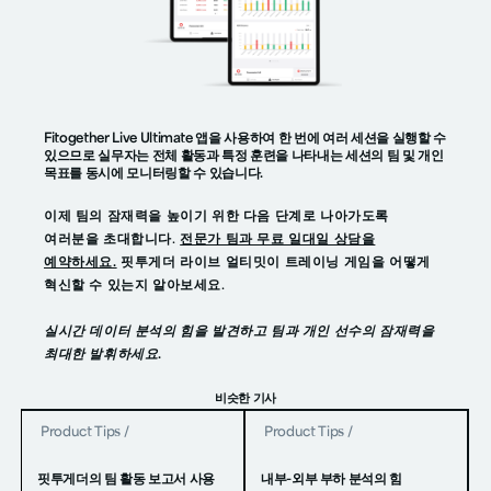
Fitogether Live Ultimate 앱을 사용하여 한 번에 여러 세션을 실행할 수
있으므로 실무자는 전체 활동과 특정 훈련을 나타내는 세션의 팀 및 개인
목표를 동시에 모니터링할 수 있습니다.
이제 팀의 잠재력을 높이기 위한 다음 단계로 나아가도록
여러분을 초대합니다.
전문가 팀과 무료 일대일 상담을
예약하세요.
핏투게더 라이브 얼티밋이 트레이닝 게임을 어떻게
혁신할 수 있는지 알아보세요.
실시간 데이터 분석의 힘을 발견하고 팀과 개인 선수의 잠재력을
최대한 발휘하세요.
비슷한 기사
Product Tips
/
Product Tips
/
핏투게더의 팀 활동 보고서 사용
내부-외부 부하 분석의 힘