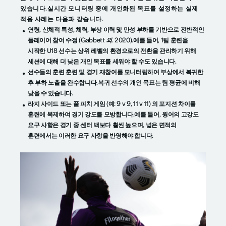
있습니다.실시간 모니터링 중에 개인화된 목표를 설정하는 실제
적용 사례는 다음과 같습니다.
연령, 신체적 특성, 체력, 부상 이력 및 만성 부하를 기반으로 전반적인
플레이어 참여 수정 (Gabbett
외.
2020).예를 들어, 1팀 훈련을
시작한 U18 선수는 상위 레벨의 환경으로의 전환을 관리하기 위해
세션에 대해 더 낮은 개인 목표를 세워야 할 수도 있습니다.
선수들의 훈련 훈련 및 경기 재참여를 모니터링하여 부상에서 복귀한
후 부하 노출을 완수합니다.복귀 선수의 개인 목표는 팀 평균에 비해
낮을 수 있습니다.
라지 사이드 또는 풀 피치 게임 (예: 9 v 9, 11 v 11) 의 포지션 차이를
훈련에 복제하여 경기 강도를 모방합니다.예를 들어, 윙어의 고강도
요구 사항은 경기 중 센터 백보다 훨씬 높으며, 넓은 면적의
훈련에서는 이러한 요구 사항을 반영해야 합니다.