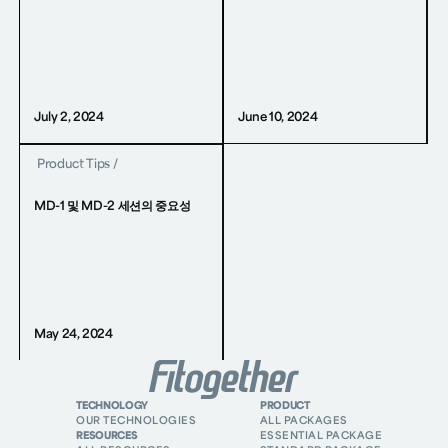
July 2, 2024
June 10, 2024
Product Tips
/
MD-1 및 MD-2 세션의 중요성
May 24, 2024
TECHNOLOGY
PRODUCT
OUR TECHNOLOGIES
ALL PACKAGES
RESOURCES
ESSENTIAL PACKAGE