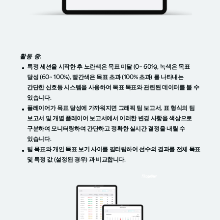
활동 중:
특정 세션을 시작한 후 노란색은 목표 미달 (0~ 60%), 녹색은 목표
달성 (60~ 100%), 빨간색은 목표 초과 (100% 초과) 를 나타내는
간단한 신호등 시스템을 사용하여 목표 목표와 관련된 데이터를 볼 수
있습니다.
플레이어가 목표 달성에 가까워지면 그래픽 팀 보고서, 표 형식의 팀
보고서 및 개별 플레이어 보고서에서 이러한 변경 사항을 색상으로
구분하여 모니터링하여 간단하고 정확한 실시간 결정을 내릴 수
있습니다.
팀 목표와 개인 목표 보기 사이를 필터링하여 선수의 결과를 전체 목표
및 특정 값 (설정된 경우) 과 비교합니다.