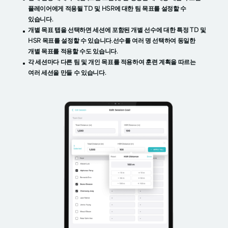
플레이어에게 적용될 TD 및 HSR에 대한 팀 목표를 설정할 수
있습니다.
개별 목표 탭을 선택하면 세션에 포함된 개별 선수에 대한 특정 TD 및
HSR 목표를 설정할 수 있습니다.선수를 여러 명 선택하여 동일한
개별 목표를 적용할 수도 있습니다.
각 세션마다 다른 팀 및 개인 목표를 적용하여 훈련 계획을 따르는
여러 세션을 만들 수 있습니다.