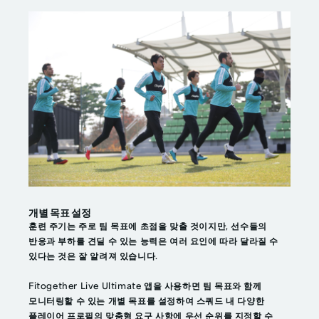
개별 목표 설정
훈련 주기는 주로 팀 목표에 초점을 맞출 것이지만, 선수들의
반응과 부하를 견딜 수 있는 능력은 여러 요인에 따라 달라질 수
있다는 것은 잘 알려져 있습니다.
Fitogether Live Ultimate 앱을 사용하면 팀 목표와 함께
모니터링할 수 있는 개별 목표를 설정하여 스쿼드 내 다양한
플레이어 프로필의 맞춤형 요구 사항에 우선 순위를 지정할 수