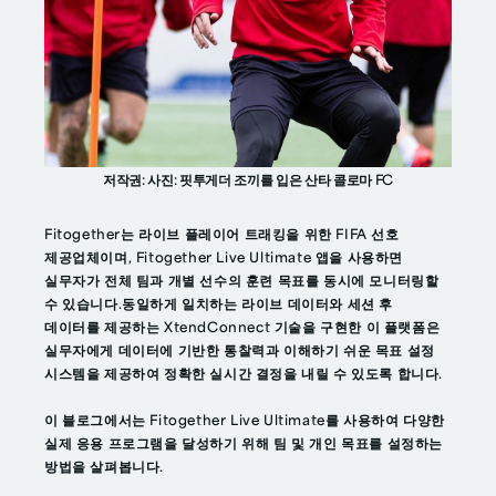
저작권: 사진: 핏투게더 조끼를 입은 산타 콜로마 FC
Fitogether는 라이브 플레이어 트래킹을 위한 FIFA 선호
제공업체이며, Fitogether Live Ultimate 앱을 사용하면
실무자가 전체 팀과 개별 선수의 훈련 목표를 동시에 모니터링할
수 있습니다.동일하게 일치하는 라이브 데이터와 세션 후
데이터를 제공하는 XtendConnect 기술을 구현한 이 플랫폼은
실무자에게 데이터에 기반한 통찰력과 이해하기 쉬운 목표 설정
시스템을 제공하여 정확한 실시간 결정을 내릴 수 있도록 합니다.
이 블로그에서는 Fitogether Live Ultimate를 사용하여 다양한
실제 응용 프로그램을 달성하기 위해 팀 및 개인 목표를 설정하는
방법을 살펴봅니다.