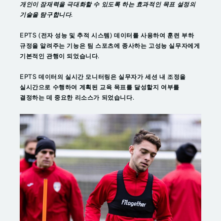
개인이 잠재력을 극대화할 수 있도록 하는 효과적인 목표 설정의
기술을 탐구합니다.
EPTS (전자 성능 및 추적 시스템) 데이터를 사용하여 훈련 부하
규정을 알려주는 기능은 팀 스포츠에 종사하는 고성능 실무자에게
기본적인 관행이 되었습니다.
EPTS 데이터의 실시간 모니터링은 실무자가 세션 내 조정을
실시간으로 수행하여 계획된 교육 목표를 달성할지 여부를
결정하는 데 중요한 리소스가 되었습니다.