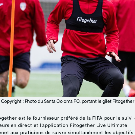
Copyright : Photo du Santa Coloma FC, portant le gilet Fitogether
ogether est le fournisseur préféré de la FIFA pour le suivi
eurs en direct et l'application Fitogether Live Ultimate
met aux praticiens de suivre simultanément les objectifs