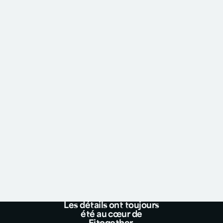
Les détails ont toujours
été au cœur de