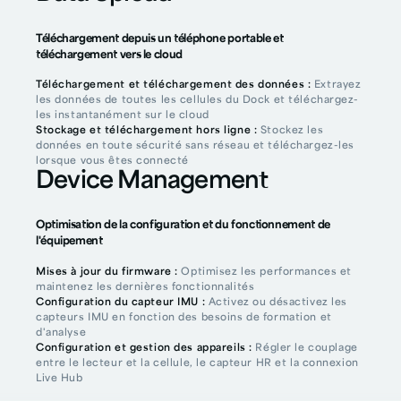
Téléchargement depuis un téléphone portable et
téléchargement vers le cloud
Téléchargement et téléchargement des données :
Extrayez
les données de toutes les cellules du Dock et téléchargez-
les instantanément sur le cloud
Stockage et téléchargement hors ligne :
Stockez les
données en toute sécurité sans réseau et téléchargez-les
lorsque vous êtes connecté
Device Management
Optimisation de la configuration et du fonctionnement de
l'équipement
Mises à jour du firmware :
Optimisez les performances et
maintenez les dernières fonctionnalités
Configuration du capteur IMU :
Activez ou désactivez les
capteurs IMU en fonction des besoins de formation et
d'analyse
Configuration et gestion des appareils :
Régler le couplage
entre le lecteur et la cellule, le capteur HR et la connexion
Live Hub