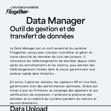
REVENIR EN ARRIÈRE
MENU
Data Manager
Outil de gestion et de
transfert de données
Le Data Manager est un outil essentiel du système
Fitogether, conçu pour stocker, transférer et gérer en
toute sécurité les données de suivi des joueurs. Il
rationalise les téléchargements de données depuis Cells
après les entraînements et les matchs, puis permet des
téléchargements fluides dans le cloud, garantissant une
analyse rapide dans Analytics.
En outre, il gère les cellules, les capteurs HR et Live Hub,
garantissant ainsi des performances optimales. Grâce aux
mises à jour du firmware, au couplage des appareils et aux
vérifications de connexion, il améliore la précision des
données et la stabilité du système pendant les matchs et
les entraînements.
Data Upload