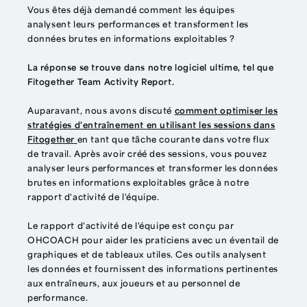
Vous êtes déjà demandé comment les équipes
analysent leurs performances et transforment les
données brutes en informations exploitables ?
La réponse se trouve dans notre logiciel ultime, tel que
Fitogether Team Activity Report.
Auparavant, nous avons discuté
comment optimiser les
stratégies d'entraînement en utilisant les sessions dans
Fitogether
en tant que tâche courante dans votre flux
de travail. Après avoir créé des sessions, vous pouvez
analyser leurs performances et transformer les données
brutes en informations exploitables grâce à notre
rapport d'activité de l'équipe.
Le rapport d'activité de l'équipe est conçu par
OHCOACH pour aider les praticiens avec un éventail de
graphiques et de tableaux utiles. Ces outils analysent
les données et fournissent des informations pertinentes
aux entraîneurs, aux joueurs et au personnel de
performance.