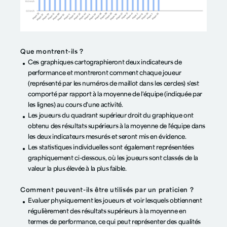
Que montrent-ils ?
Ces graphiques cartographieront deux indicateurs de
performance et montreront comment chaque joueur
(représenté par les numéros de maillot dans les cercles) s'est
comporté par rapport à la moyenne de l'équipe (indiquée par
les lignes) au cours d'une activité.
Les joueurs du quadrant supérieur droit du graphique ont
obtenu des résultats supérieurs à la moyenne de l'équipe dans
les deux indicateurs mesurés et seront mis en évidence.
Les statistiques individuelles sont également représentées
graphiquement ci-dessous, où les joueurs sont classés de la
valeur la plus élevée à la plus faible.
Comment peuvent-ils être utilisés par un praticien ?
Evaluer physiquement les joueurs et voir lesquels obtiennent
régulièrement des résultats supérieurs à la moyenne en
termes de performance, ce qui peut représenter des qualités