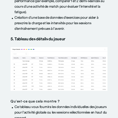
performance (par exemple, comparer 1 et 2 demi-séances au
cours d'une activité de match pour évaluer l'intensité et la
fatigue).
Création d'une base de données d'exercices pour aider à
prescrire la charge et les intensités pour les sessions
d'entraînement prévues à l'avenir.
5. Tableau des détails du joueur
Qu'est-ce que cela montre ?
Ce tableau vous fournira les données individuelles des joueurs
pour l'activité globale ou les sessions sélectionnées en haut du