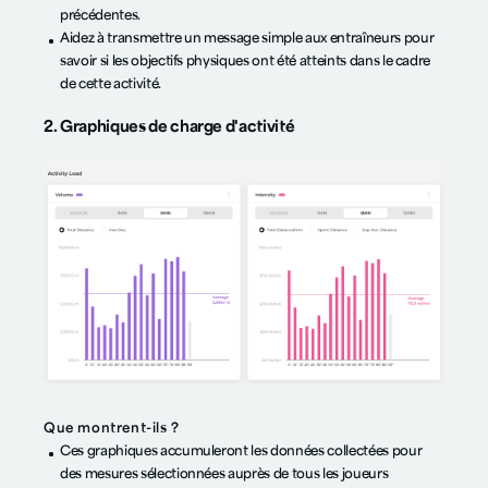
précédentes.
Aidez à transmettre un message simple aux entraîneurs pour
savoir si les objectifs physiques ont été atteints dans le cadre
de cette activité.
2. Graphiques de charge d'activité
Que montrent-ils ?
Ces graphiques accumuleront les données collectées pour
des mesures sélectionnées auprès de tous les joueurs