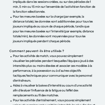
impliqués dans les sessions créées, ou sur des périodes de 1
min, 5 min ou 15 min sur l'ensemble de l'activité en fonction de
la fonction sélectionnée.
Pour les mesures basées sur la charge (par exemple, la
distance totale), les données sont additionnées pour tous les
joueurs impliqués au cours de chaque période, tandis que
pour les mesures basées sur l'intensité (par exemple, distance
totale/min), les données sont moyennées pour tous les
joueurs impliqués pendant chaque période.
Comment peuvent-ils être utilisés ?
Pour les activités de match, vous pouvez simplement
visualiser les périodes pendant lesquelles l'équipe a joué à des
intensités plus ou moins élevées et associer ces modèles à la
performance, à la possession ou à d'autres objectifs
tactiques/techniques pour communiquer avec le personnel
d'entraîneurs.
Aidez à visualiser la baisse d'intensité au cours d'une activité
afin d'évaluer l'influence de la fatigue ou l'effet des
remplacements au fil des matches.
Pour les activités d'entraînement, vous pouvez simplement