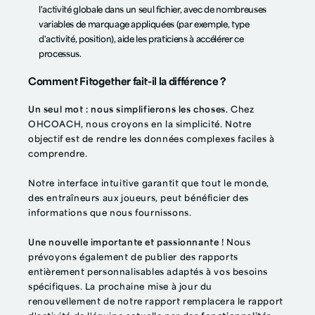
l'activité globale dans un seul fichier, avec de nombreuses
variables de marquage appliquées (par exemple, type
d'activité, position), aide les praticiens à accélérer ce
processus.
Comment Fitogether fait-il la différence ?
Un seul mot : nous simplifierons les choses
. Chez
OHCOACH, nous croyons en la simplicité. Notre
objectif est de rendre les données complexes faciles à
comprendre.
Notre interface intuitive garantit que tout le monde,
des entraîneurs aux joueurs, peut bénéficier des
informations que nous fournissons.
Une nouvelle importante et passionnante !
Nous
prévoyons également de publier des rapports
entièrement personnalisables adaptés à vos besoins
spécifiques. La prochaine mise à jour du
renouvellement de notre rapport remplacera le rapport