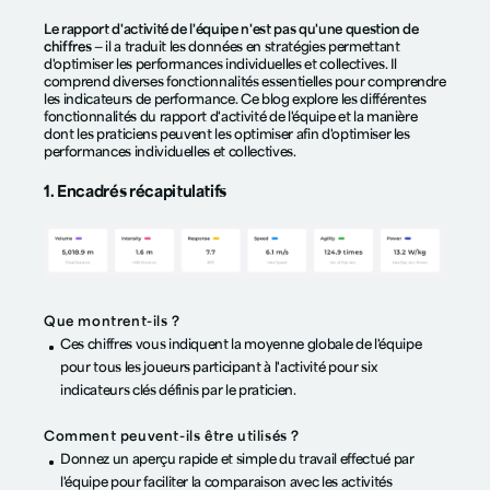
Le rapport d'activité de l'équipe n'est pas qu'une question de
chiffres
— il a traduit les données en stratégies permettant
d'optimiser les performances individuelles et collectives. Il
comprend diverses fonctionnalités essentielles pour comprendre
les indicateurs de performance. Ce blog explore les différentes
fonctionnalités du rapport d'activité de l'équipe et la manière
dont les praticiens peuvent les optimiser afin d'optimiser les
performances individuelles et collectives.
1. Encadrés récapitulatifs
Que montrent-ils ?
Ces chiffres vous indiquent la moyenne globale de l'équipe
pour tous les joueurs participant à l'activité pour six
indicateurs clés définis par le praticien.
Comment peuvent-ils être utilisés ?
Donnez un aperçu rapide et simple du travail effectué par
l'équipe pour faciliter la comparaison avec les activités