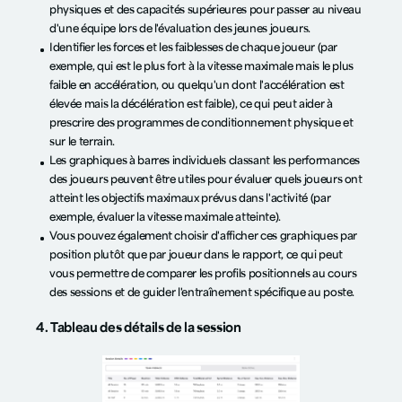
physiques et des capacités supérieures pour passer au niveau
d'une équipe lors de l'évaluation des jeunes joueurs.
Identifier les forces et les faiblesses de chaque joueur (par
exemple, qui est le plus fort à la vitesse maximale mais le plus
faible en accélération, ou quelqu'un dont l'accélération est
élevée mais la décélération est faible), ce qui peut aider à
prescrire des programmes de conditionnement physique et
sur le terrain.
Les graphiques à barres individuels classant les performances
des joueurs peuvent être utiles pour évaluer quels joueurs ont
atteint les objectifs maximaux prévus dans l'activité (par
exemple, évaluer la vitesse maximale atteinte).
Vous pouvez également choisir d'afficher ces graphiques par
position plutôt que par joueur dans le rapport, ce qui peut
vous permettre de comparer les profils positionnels au cours
des sessions et de guider l'entraînement spécifique au poste.
4. Tableau des détails de la session