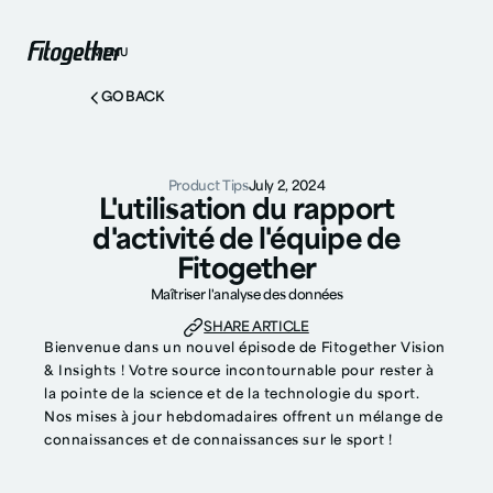
MENU
GO BACK
Product Tips
July 2, 2024
L'utilisation du rapport
d'activité de l'équipe de
Fitogether
Maîtriser l'analyse des données
SHARE ARTICLE
Bienvenue dans un nouvel épisode de Fitogether Vision
& Insights ! Votre source incontournable pour rester à
la pointe de la science et de la technologie du sport.
Nos mises à jour hebdomadaires offrent un mélange de
connaissances et de connaissances sur le sport !