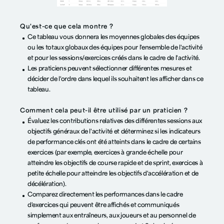
Qu'est-ce que cela montre ?
Ce tableau vous donnera les moyennes globales des équipes
ou les totaux globaux des équipes pour l'ensemble de l'activité
et pour les sessions/exercices créés dans le cadre de l'activité.
Les praticiens peuvent sélectionner différentes mesures et
décider de l'ordre dans lequel ils souhaitent les afficher dans ce
tableau.
Comment cela peut-il être utilisé par un praticien ?
Évaluez les contributions relatives des différentes sessions aux
objectifs généraux de l'activité et déterminez si les indicateurs
de performance clés ont été atteints dans le cadre de certains
exercices (par exemple, exercices à grande échelle pour
atteindre les objectifs de course rapide et de sprint, exercices à
petite échelle pour atteindre les objectifs d'accélération et de
décélération).
Comparez directement les performances dans le cadre
d'exercices qui peuvent être affichés et communiqués
simplement aux entraîneurs, aux joueurs et au personnel de