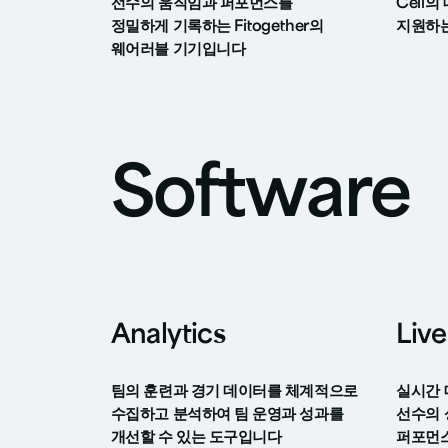
선수의 움직임과 퍼포먼스를
Cell
정밀하게 기록하는 Fitogether의
지원하는
웨어러블 기기입니다
Software
Analytics
Live
팀의 훈련과 경기 데이터를 체계적으로
실시간 
수집하고 분석하여 팀 운영과 성과를
선수의 
개선할 수 있는 도구입니다
퍼포먼스