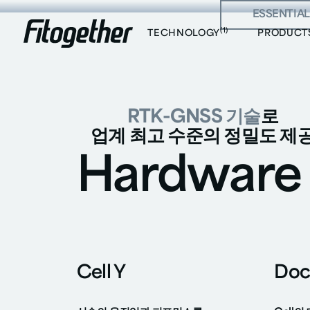
ESSENTIAL
빅 
(1)
TECHNOLOGY
PRODUCT
RTK-GNSS 기술
로
업계 최고 수준의 정밀도 제
Hardware
Cell Y
Doc