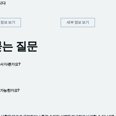
니다
 정보 보기
세부 정보 보기
묻는 질문
에서 다른가요?
 가능한가요?