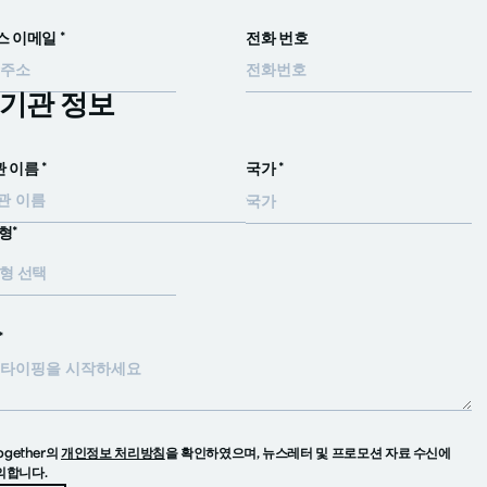
 이메일 *
전화 번호
/ 기관 정보
관 이름 *
국가 *
형*
형 선택
*
together의
개인정보 처리방침
을 확인하였으며, 뉴스레터 및 프로모션 자료 수신에
의합니다.