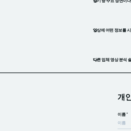
경기 중 주요 장면이나
영상에 어떤 정보를 시
다른 업체 영상 분석 
개인
이름 *