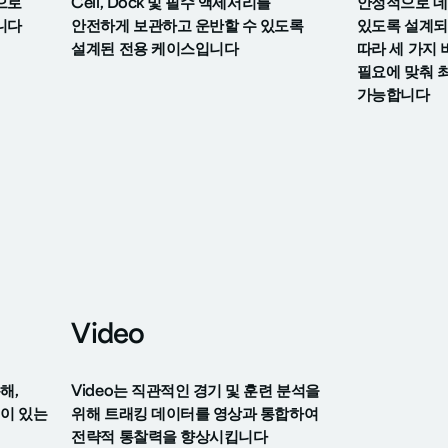
으로
Cell, Dock 및 필수 액세서리를
안정적으로 데
니다
안전하게 보관하고 운반할 수 있도록
있도록 설계되
설계된 전용 케이스입니다
따라 세 가지
필요에 맞춰 
가능합니다
Video
해,
Video는 직관적인 경기 및 훈련 분석을
이 있는
위해 트래킹 데이터를 영상과 통합하여
전략적 통찰력을 향상시킵니다