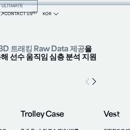
ULTIMATE
빅 버튼
(6)
CONTACT US
KOR
3D 트래킹 Raw Data 제공
을
해 선수 움직임 심층 분석 지원
Trolley Case
Vest