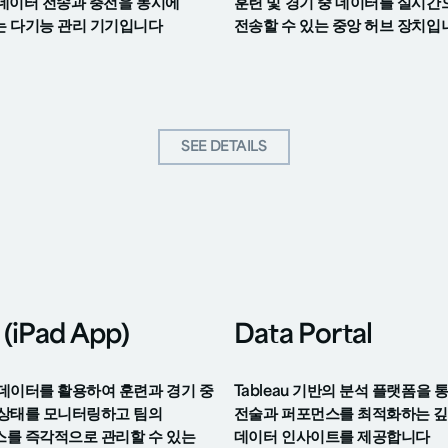
의 데이터 전송과 충전을 동시에
훈련 및 경기 중 데이터를 실시간
 다기능 관리 기기입니다
전송할 수 있는 중앙 허브 장치입
SEE DETAILS
세부 정보 보기
 (iPad App)
Data Portal
데이터를 활용하여 훈련과 경기 중
Tableau 기반의 분석 플랫폼을 통
상태를 모니터링하고 팀의
전술과 퍼포먼스를 최적화하는 깊
를 즉각적으로 관리할 수 있는
데이터 인사이트를 제공합니다