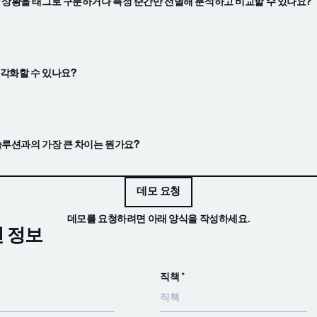
 상황을 태그로 구분하거나 특정 순간만 선별해 분석하고 비교할 수 있나요?
각화할 수 있나요?
솔루션과의 가장 큰 차이는 뭔가요?
데모 요청
데모 요청
데모를 요청하려면 아래 양식을 작성하세요.
 정보
직책 *