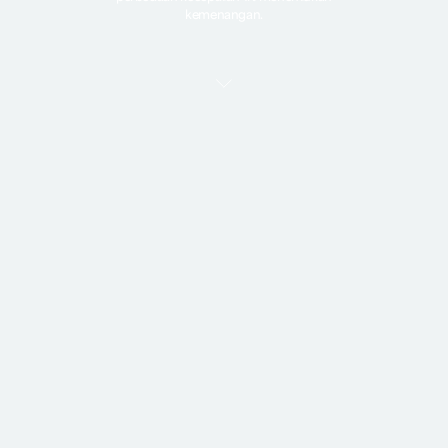
kemenangan.