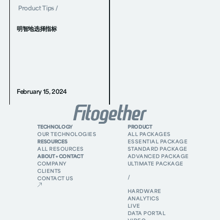
Product Tips
/
明智地选择指标
February 15, 2024
TECHNOLOGY
PRODUCT
OUR TECHNOLOGIES
ALL PACKAGES
RESOURCES
ESSENTIAL PACKAGE
ALL RESOURCES
STANDARD PACKAGE
ABOUT + CONTACT
ADVANCED PACKAGE
COMPANY
ULTIMATE PACKAGE
CLIENTS
/
CONTACT US
HARDWARE
ANALYTICS
LIVE
DATA PORTAL