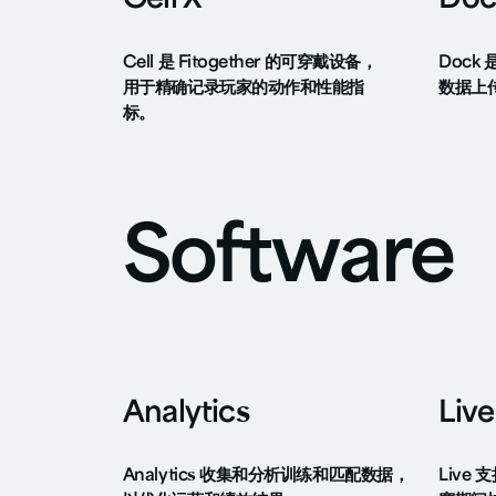
Cell X
Doc
Cell 是 Fitogether 的可穿戴设备，
Dock
用于精确记录玩家的动作和性能指
数据上传
标。
Software
Analytics
Live
Analytics 收集和分析训练和匹配数据，
Live