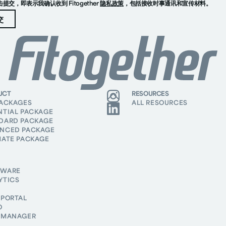
击提交，即表示我确认收到 Fitogether
隐私政策
，包括接收时事通讯和宣传材料。
UCT
RESOURCES
PACKAGES
ALL RESOURCES
NTIAL PACKAGE
DARD PACKAGE
NCED PACKAGE
MATE PACKAGE
DWARE
YTICS
 PORTAL
O
 MANAGER