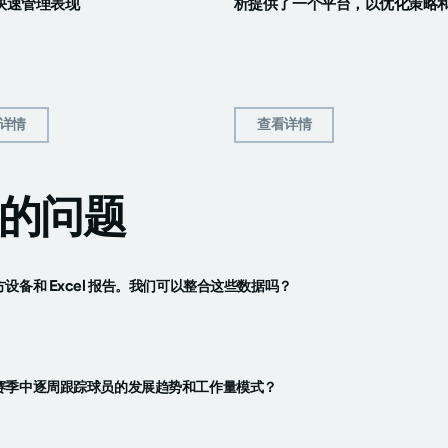
快速管理表现
析提供了一个平台，以优化策略
详情
查看详情
的问题
设备和 Excel 报告。我们可以整合这些数据吗？
赛季中逐周跟踪球员的发展趋势和工作量模式？