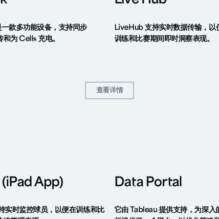
k
Live Hub
 是一款多功能设备，支持同步
LiveHub 支持实时数据传输，以
和为 Cells 充电。
训练和比赛期间即时洞察表现。
查看详情
查看详情
 (iPad App)
Data Portal
 支持实时监控球员，以便在训练和比
它由 Tableau 提供支持，为深