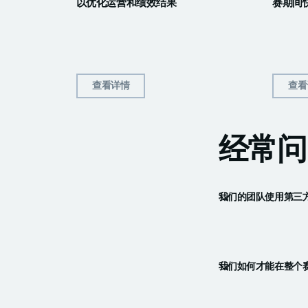
以优化运营和绩效结果
赛期间
查看详情
查看
经常问
我们的团队使用第三方
我们如何才能在整个