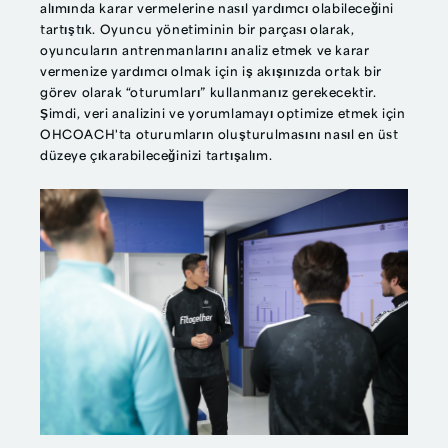
alımında karar vermelerine nasıl yardımcı olabileceğini
tartıştık. Oyuncu yönetiminin bir parçası olarak,
oyuncuların antrenmanlarını analiz etmek ve karar
vermenize yardımcı olmak için iş akışınızda ortak bir
görev olarak “oturumları” kullanmanız gerekecektir.
Şimdi, veri analizini ve yorumlamayı optimize etmek için
OHCOACH'ta oturumların oluşturulmasını nasıl en üst
düzeye çıkarabileceğinizi tartışalım.