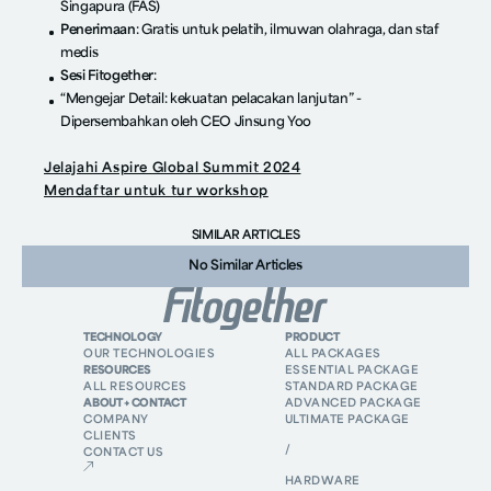
Singapura (FAS)
Penerimaan
: Gratis untuk pelatih, ilmuwan olahraga, dan staf
medis
Sesi Fitogether
:
“Mengejar Detail: kekuatan pelacakan lanjutan” -
Dipersembahkan oleh CEO Jinsung Yoo
Jelajahi Aspire Global Summit 2024
Mendaftar untuk tur workshop
SIMILAR ARTICLES
No Similar Articles
TECHNOLOGY
PRODUCT
OUR TECHNOLOGIES
ALL PACKAGES
RESOURCES
ESSENTIAL PACKAGE
ALL RESOURCES
STANDARD PACKAGE
ABOUT + CONTACT
ADVANCED PACKAGE
COMPANY
ULTIMATE PACKAGE
CLIENTS
/
CONTACT US
HARDWARE