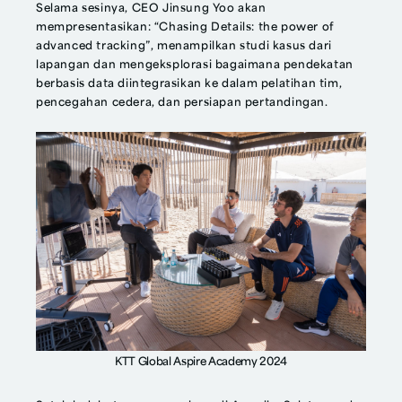
Selama sesinya, CEO Jinsung Yoo akan
mempresentasikan: “Chasing Details: the power of
advanced tracking”, menampilkan studi kasus dari
lapangan dan mengeksplorasi bagaimana pendekatan
berbasis data diintegrasikan ke dalam pelatihan tim,
pencegahan cedera, dan persiapan pertandingan.
KTT Global Aspire Academy 2024