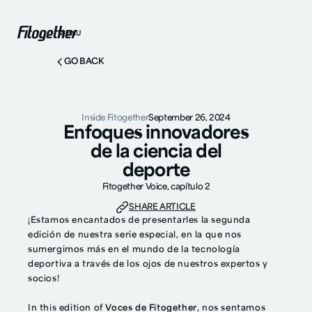
MENU
GO BACK
Inside Fitogether
September 26, 2024
Enfoques innovadores
de la ciencia del
deporte
Fitogether Voice, capítulo 2
SHARE ARTICLE
¡Estamos encantados de presentarles la segunda
edición de nuestra serie especial, en la que nos
sumergimos más en el mundo de la tecnología
deportiva a través de los ojos de nuestros expertos y
socios!
In this edition of
Voces de Fitogether
, nos sentamos