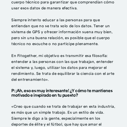
cuerpo técnico para garantizar que comprendían cómo
usar esos datos de manera efectiva.
Siempre intento educar a las personas para que
entiendan que no se trata solo de los datos. Tener un
sistema de GPS y ofrecer información suena muy bien,
pero sin una buena relación, es posible que el cuerpo
técnico no escuche o no participe plenamente.
En Fitogether, mi objetivo es transmitir esa filosofía:
entender a las personas con las que trabajan, entender
el sistema y, luego, utilizar los datos para mejorar el
rendimiento. Se trata de equilibrar la ciencia con el arte
del entrenamiento».
P: ¡Ah, eso es muy interesante! ¿Y cómo te mantienes
motivado e inspirado en tu puesto?
«Creo que cuando se trata de trabajar en esta industria,
es más que un simple trabajo. Es un estilo de vida.
Siempre le digo a la gente, especialmente en los
deportes de élite y el fútbol, que hay que amar el