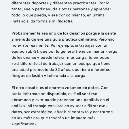
diferentes deportes y diferentes practicantes. Por lo
tanto, suelo pedir ayuda a otras personas y aprender
todo lo que pueda, y ese conocimiento, en última
instancia, da forma a mi filosofía.
Probablemente sea uno de los desafíos porque
la gente
a menudo quiere una guía práctica definitiva
. Pero eso
no existe realmente. Por ejemplo, si trabajas con un
equipo sub-21, que por lo general tiene un menor riesgo
de lesionarse y puede tolerar más carga, tu enfoque
será diferente al de trabajar con un equipo que tiene
una edad promedio de 32 años, que tiene diferentes
riesgos de lesión y tolerancia a la carga.
El otro desafío es
el enorme volumen de datos.
Con
tanta información disponible, es fácil sentirse
abrumado y esto puede provocar una parálisis en el
análisis. Mi trabajo consiste en ayudar a filtrar esos
datos, ser estratégico, añadir el contexto y centrarme
en las métricas que tendrán un impacto más
significativo».