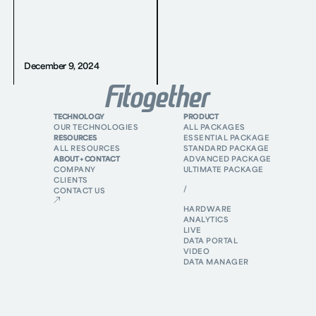
December 9, 2024
TECHNOLOGY
PRODUCT
OUR TECHNOLOGIES
ALL PACKAGES
RESOURCES
ESSENTIAL PACKAGE
ALL RESOURCES
STANDARD PACKAGE
ABOUT + CONTACT
ADVANCED PACKAGE
COMPANY
ULTIMATE PACKAGE
CLIENTS
/
CONTACT US
HARDWARE
ANALYTICS
LIVE
DATA PORTAL
VIDEO
DATA MANAGER