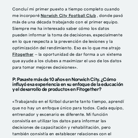
Concluí mi primer puesto a tiempo completo cuando
me incorporé
Norwich City Football Club
, donde pasó
más de una década trabajando con el primer equipo.
Siempre me ha interesado saber cómo los datos
pueden informar la toma de decisiones, especialmente
en lo que respecta a la prevención de lesiones y la
optimización del rendimiento. Eso es lo que me atrajo
Fitogether
— la oportunidad de dar forma a un sistema
que ayude a los clubes a maximizar el uso de los datos
para tomar mejores decisiones».
P: Pasaste más de 10 años en Norwich City. ¿Cómo
influyó esa experiencia en su enfoque de la educación
y el desarrollo de productos en Fitogether?
«Trabajando en el fútbol durante tanto tiempo, aprendí
que no hay un enfoque único para todos. Cada equipo,
entrenador y escenario es diferente. Mi función
consistía en utilizar los datos para informar las
decisiones de capacitación y rehabilitación, pero
también consistía en establecer relaciones con el