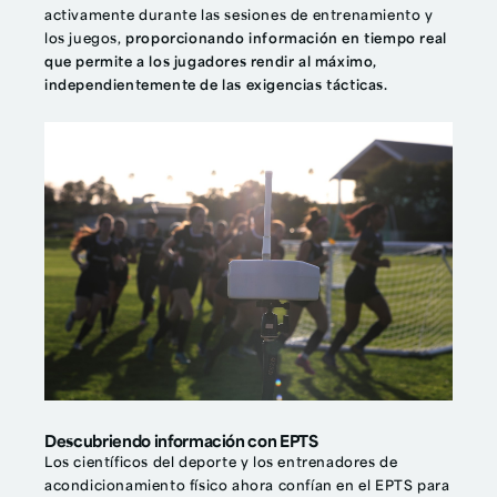
activamente durante las sesiones de entrenamiento y
los juegos,
proporcionando información en tiempo real
que permite a los jugadores rendir al máximo,
independientemente de las exigencias tácticas.
Descubriendo información con EPTS
Los científicos del deporte y los entrenadores de
acondicionamiento físico ahora confían en el EPTS para