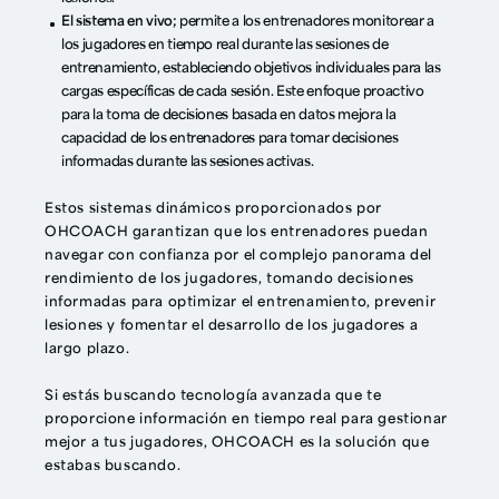
El sistema en vivo;
permite a los entrenadores monitorear a
los jugadores en tiempo real durante las sesiones de
entrenamiento, estableciendo objetivos individuales para las
cargas específicas de cada sesión. Este enfoque proactivo
para la toma de decisiones basada en datos mejora la
capacidad de los entrenadores para tomar decisiones
informadas durante las sesiones activas.
Estos sistemas dinámicos proporcionados por
OHCOACH garantizan que los entrenadores puedan
navegar con confianza por el complejo panorama del
rendimiento de los jugadores, tomando decisiones
informadas para optimizar el entrenamiento, prevenir
lesiones y fomentar el desarrollo de los jugadores a
largo plazo.
Si estás buscando tecnología avanzada que te
proporcione información en tiempo real para gestionar
mejor a tus jugadores, OHCOACH es la solución que
estabas buscando.