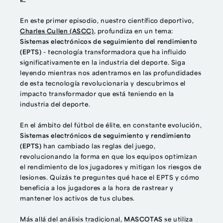
📈
En este primer episodio, nuestro científico deportivo,
Charles Cullen (ASCC)
, profundiza en un tema:
Sistemas electrónicos de seguimiento del rendimiento
(EPTS)
- tecnología transformadora que ha influido
significativamente en la industria del deporte. Siga
leyendo mientras nos adentramos en las profundidades
de esta tecnología revolucionaria y descubrimos el
impacto transformador que está teniendo en la
industria del deporte.
En el ámbito del fútbol de élite, en constante evolución,
Sistemas electrónicos de seguimiento y rendimiento
(EPTS)
han cambiado las reglas del juego,
revolucionando la forma en que los equipos optimizan
el rendimiento de los jugadores y mitigan los riesgos de
lesiones. Quizás te preguntes qué hace el EPTS y cómo
beneficia a los jugadores a la hora de rastrear y
mantener los activos de tus clubes.
Más allá del análisis tradicional,
MASCOTAS
se utiliza