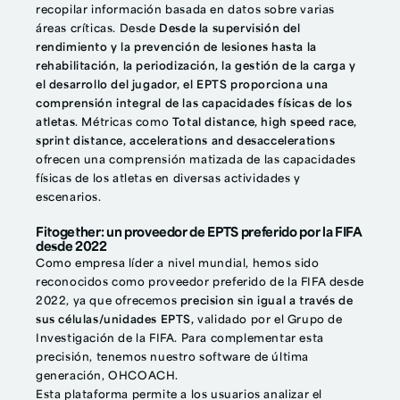
recopilar información basada en datos sobre varias
áreas críticas. Desde
Desde la supervisión del
rendimiento y la prevención de lesiones hasta la
rehabilitación, la periodización, la gestión de la carga y
el desarrollo del jugador, el EPTS proporciona una
comprensión integral de las capacidades físicas de los
atletas
. Métricas como
Total distance, high speed race,
sprint distance, accelerations and desaccelerations
ofrecen una comprensión matizada de las capacidades
físicas de los atletas en diversas actividades y
escenarios.
Fitogether: un proveedor de EPTS preferido por la FIFA
desde 2022
Como empresa líder a nivel mundial, hemos sido
reconocidos como proveedor preferido de la FIFA desde
2022, ya que ofrecemos
precision sin igual a través de
sus células/unidades EPTS,
validado por el Grupo de
Investigación de la FIFA. Para complementar esta
precisión, tenemos nuestro software de última
generación, OHCOACH.
Esta plataforma permite a los usuarios analizar el