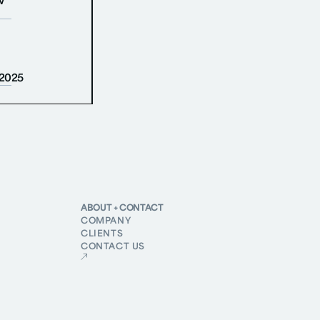
w
 2025
ABOUT + CONTACT
COMPANY
CLIENTS
CONTACT US