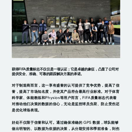
获得FIFA质量标志不仅仅是一项认证；它是卓越的象征，凸显了公司对
提供安全、准确、可靠的跟踪解决方案的承诺。
对于制造商而言，这一享有盛誉的认可提供了竞争优势，提高了信
誉，提高了市场知名度，并使其产品符合最高行业标准。对于体育
科学家、体能教练和Physios等用户而言，FIFA质量标志代表着
对推动他们决策的数据的信心，无论是监控球员负荷、防止受伤还
是优化球场表现。
好处不仅限于信誉和认可。通过确保准确的 GPS 数据，球队能够
做出明智的、以数据为依据的决策，从分期安排和季前准备，到伤