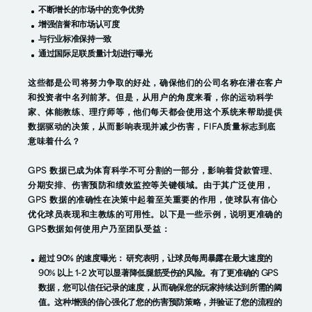
不断增长的市场中的竞争优势
增强信誉和市场认可度
与行业标准保持一致
通过国际足联质量计划进行曝光
这些都是公司将努力争取的好处，确保他们的公司名称在潜在客户
和投资者中名列前茅。但是，从用户的角度来看，你的运动科学
家、体能教练、理疗师等，他们每天都会使用这个系统来帮助提供
数据驱动的决策，从而影响表现并减少伤害，FIFA质量标志到底
意味着什么？
GPS 数据已成为体育科学不可分割的一部分，影响着贷款管理、
分期安排、伤害预防和绩效监控等关键领域。由于其广泛使用，
GPS 数据的准确性在决策中起着至关重要的作用，使球队有信心
优化球员表现和主教练的可用性。以下是一些示例，说明更准确的
GPS数据如何使用户乃至团队受益：
超过 90% 的速度曝光：
研究表明，让球员每周暴露在最大速度的
90% 以上 1-2 次可以显著降低腿筋受伤的风险。有了更准确的 GPS
数据，您可以信任记录的速度，从而确保您的玩家持续达到所需的阈
值。这种增强的信心强化了您的伤害预防策略，并验证了您的流程的