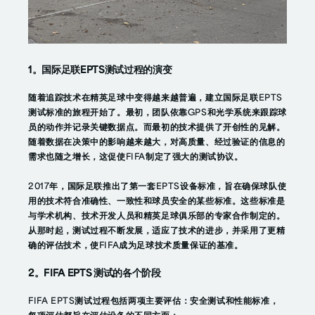
1。国际足联EPTS测试过程的演变
随着追踪技术在精英足球中变得越来越普遍，建立国际足联EPTS
测试标准的旅程开始了。最初，团队依靠GPS和光学系统来跟踪球
员的动作并记录关键数据点。而最初的技术提供了开创性的见解。
随着数据在决策中的影响越来越大，对高质量、经过验证的信息的
需求也随之增长，这促使FIFA制定了强大的测试协议。
2017年，国际足联推出了第一套EPTS设备标准，旨在确保球队使
用的技术符合准确性、一致性和球员安全的某些标准。这些标准是
与学术机构、技术开发人员和精英足球俱乐部的专家合作制定的。
从那时起，测试过程不断发展，适应了技术的进步，并采用了更精
确的评估技术，使FIFA成为足球技术质量保证的基准。
2。FIFA EPTS 测试的各个阶段
FIFA EPTS测试过程包括两项主要评估：安全测试和性能标准，