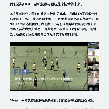
我们还与FIFA一起积极参与塑造足球技术的未来。
本月早些时候，我们的首席执行官
尹镇成
，和我们的工程师一起
也参加了
TAG（技术咨询小组）
在苏黎世国际足联总部开会。
作
为FIFA的首选提供商，我们参加了与行业领导者就足球技术未来
的私人会议和深入讨论。
这些对话不仅重申了我们在球场上的地
位，还强化了我们对提高全球足球技术标准的承诺。
Fitogether 不仅符合国际足联的标准；我们还在帮助塑造这些标准。