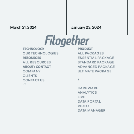
March 21, 2024
January 23, 2024
TECHNOLOGY
PRODUCT
OUR TECHNOLOGIES
ALL PACKAGES
RESOURCES
ESSENTIAL PACKAGE
ALL RESOURCES
STANDARD PACKAGE
ABOUT + CONTACT
ADVANCED PACKAGE
COMPANY
ULTIMATE PACKAGE
CLIENTS
/
CONTACT US
HARDWARE
ANALYTICS
LIVE
DATA PORTAL
VIDEO
DATA MANAGER