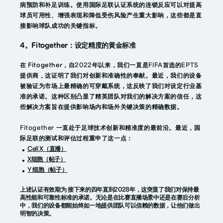
病预防和补足训练。使用国际足联认证系统的连锁反应可以对提高
球员可用性、增强表现和降低受伤风险产生重大影响，这些都是直
接影响球队成功的关键指标。
4。Fitogether：设定精度的黄金标准
在
Fitogether
，自2022年以来，我们一直是FIFA首选的EPTS
提供商，这证明了我们对创新和准确性的奉献。最近，我们的设备
被验证为市场上最精确的可穿戴系统，这反映了我们对设定行业基
准的承诺。这种区别凸显了精英团队对我们的解决方案的信任，这
些解决方案旨在提供影响场内和场外关键决策的精确数据。
Fitogether 一直处于足球技术创新和精准度的最前沿。最近，国
际足联的测试和评估过程重申了这一点：
Cell X（直播）
X细胞（帖子）
Y 细胞（帖子）
上述认证有效期为
接下来的四年直到2028年
，这突显了我们对保持最
高性能和可靠性标准的承诺。无论是在比赛直播场景中还是在赛后分析
中，我们的设备都能始终如一地提供团队可以信赖的数据，让他们做出
明智的决策。