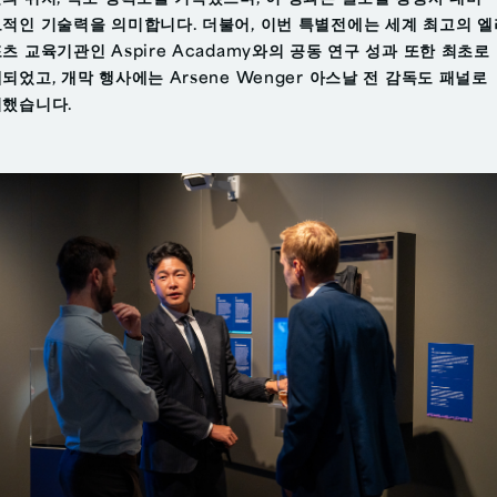
적인 기술력을 의미합니다. 더불어, 이번 특별전에는 세계 최고의 
츠 교육기관인 Aspire Acadamy와의 공동 연구 성과 또한 최초로
되었고, 개막 행사에는 Arsene Wenger 아스날 전 감독도 패널로
했습니다.