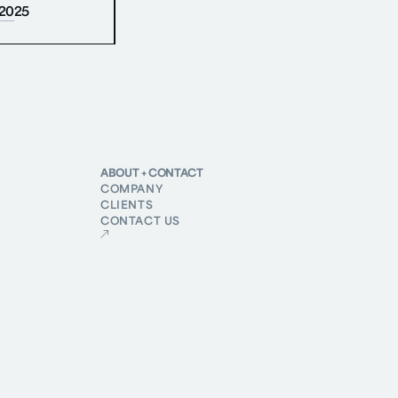
 2025
ABOUT + CONTACT
COMPANY
CLIENTS
CONTACT US